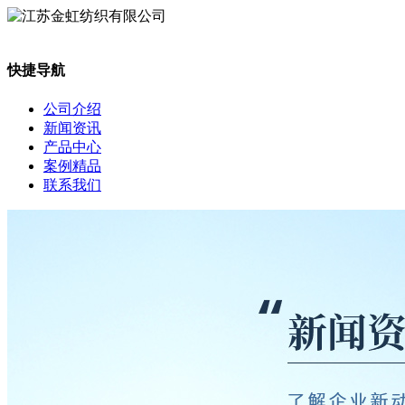
快捷导航
公司介绍
新闻资讯
产品中心
案例精品
联系我们