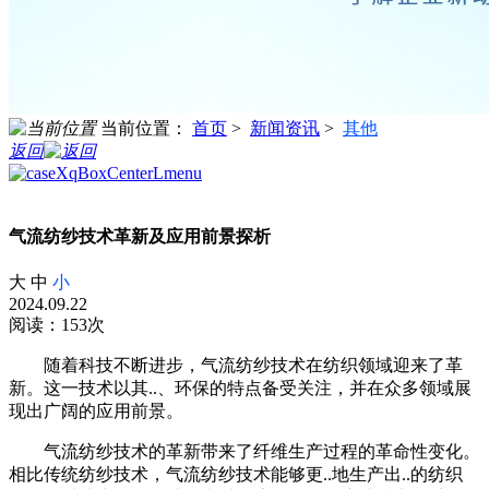
当前位置：
首页
>
新闻资讯
>
其他
返回
气流纺纱技术革新及应用前景探析
大
中
小
2024.09.22
阅读：153次
随着科技不断进步，气流纺纱技术在纺织领域迎来了革
新。这一技术以其..、环保的特点备受关注，并在众多领域展
现出广阔的应用前景。
气流纺纱技术的革新带来了纤维生产过程的革命性变化。
相比传统纺纱技术，气流纺纱技术能够更..地生产出..的纺织