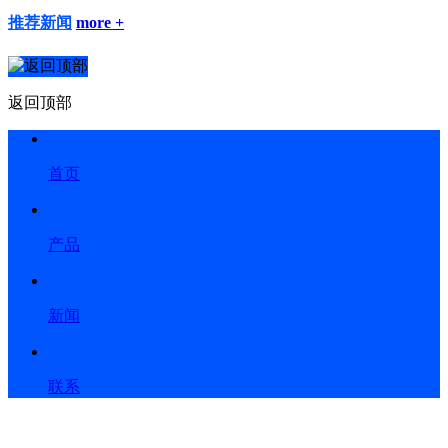
推荐新闻
more +
返回顶部
首页
产品
新闻
联系