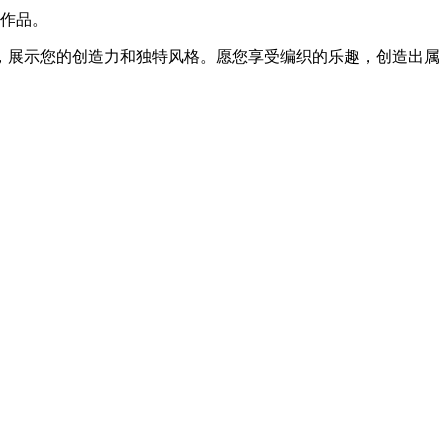
工作品。
，展示您的创造力和独特风格。愿您享受编织的乐趣，创造出属