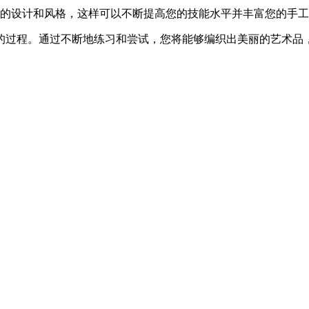
新的设计和风格，这样可以不断提高您的技能水平并丰富您的手
的过程。通过不断地练习和尝试，您将能够编织出美丽的艺术品