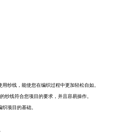
何使用纱线，能使您在编织过程中更加轻松自如。
择的纱线符合您项目的要求，并且容易操作。
编织项目的基础。
。