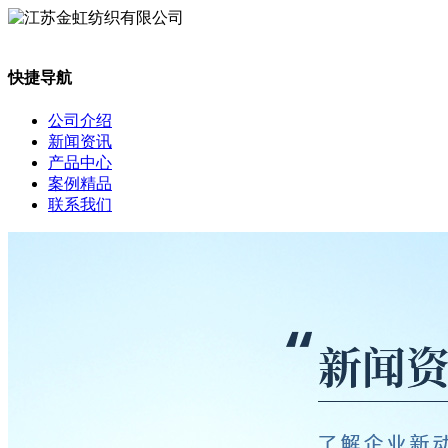
快捷导航
公司介绍
新闻资讯
产品中心
案例精品
联系我们