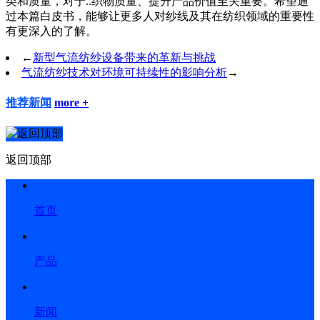
类和质量，对于..织物质量、提升产品价值至关重要。希望通
过本篇白皮书，能够让更多人对纱线及其在纺织领域的重要性
有更深入的了解。
←
新型气流纺纱设备带来的革新与挑战
气流纺纱技术对环境可持续性的影响分析
→
推荐新闻
more +
返回顶部
首页
产品
新闻